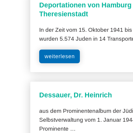
Deportationen von Hamburg
Theresienstadt
In der Zeit vom 15. Oktober 1941 bi
wurden 5.574 Juden in 14 Transpor
weiterlesen
Dessauer, Dr. Heinrich
aus dem Prominentenalbum der Jüd
Selbstverwaltung vom 1. Januar 194
Prominente …