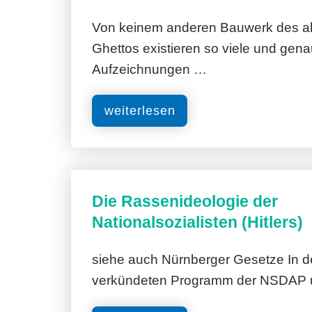
Von keinem anderen Bauwerk des al
Ghettos existieren so viele und gen
Aufzeichnungen …
weiterlesen
Die Rassenideologie der
Nationalsozialisten (Hitlers)
siehe auch Nürnberger Gesetze In 
verkündeten Programm der NSDAP u