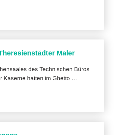
 Theresienstädter Maler
chensaales des Technischen Büros
r Kaserne hatten im Ghetto …