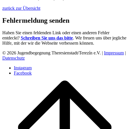
zurück zur Übersicht
Fehlermeldung senden
Haben Sie einen fehlenden Link oder einen anderen Fehler
entdeckt?
Schreiben Sie uns das bitte
. Wir freuen uns über jegliche
Hilfe, mit der wir die Webseite verbessern können.
© 2026 Jugendbegegnung Theresienstadt/Terezín e.V. |
Impressum
|
Datenschutz
Instagram
Facebook