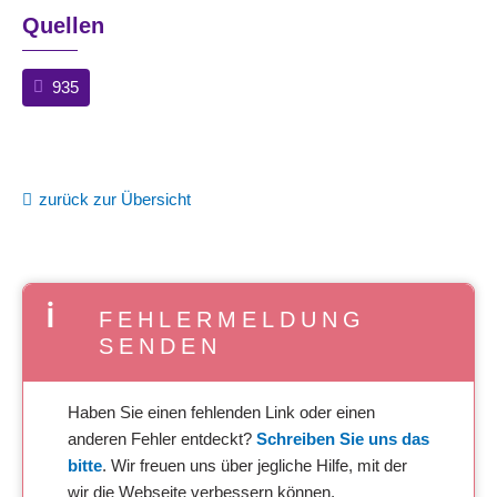
Quellen
935
zurück zur Übersicht
FEHLERMELDUNG
SENDEN
Haben Sie einen fehlenden Link oder einen
anderen Fehler entdeckt?
Schreiben Sie uns das
bitte
. Wir freuen uns über jegliche Hilfe, mit der
wir die Webseite verbessern können.