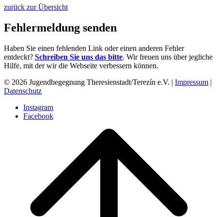
zurück zur Übersicht
Fehlermeldung senden
Haben Sie einen fehlenden Link oder einen anderen Fehler
entdeckt?
Schreiben Sie uns das bitte
. Wir freuen uns über jegliche
Hilfe, mit der wir die Webseite verbessern können.
© 2026 Jugendbegegnung Theresienstadt/Terezín e.V. |
Impressum
|
Datenschutz
Instagram
Facebook