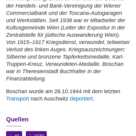
der Handels- und Bank-Vereinigung der Wiener
Commercialbank und der Toscana-Autogaragen
und Werkstätten. Seit 1938 war er Mitarbeiter der
Kultusgemeinde Wien (Leiter der Expositur in der
Zentralstelle für jüdische Auswanderung Wien).
Von 1915–1917 Kriegsdienst, verwundet, teilweiser
Verlust des linken Auges. Kriegsauszeichnungen:
Silberne und bronzene Tapferkeitsmedaille, Karl-
Truppen-Kreuz, Verwundeten-Medaille. Boschan
war in Theresienstadt Buchhalter in der
Finanzabteilung.
Boschan wurde am 28.10.1944 mit dem letzten
Transport
nach Auschwitz
deportiert
.
Quellen