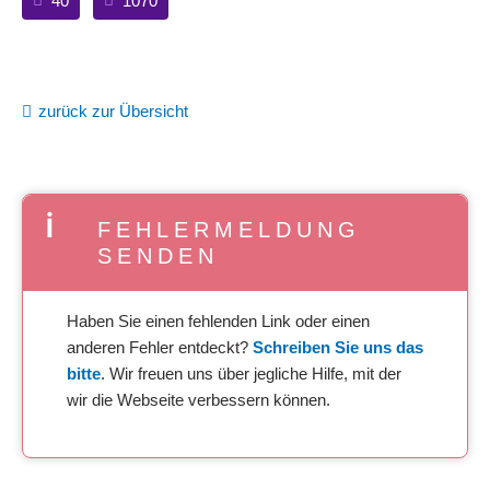
40
1070
zurück zur Übersicht
FEHLERMELDUNG
SENDEN
Haben Sie einen fehlenden Link oder einen
anderen Fehler entdeckt?
Schreiben Sie uns das
bitte
. Wir freuen uns über jegliche Hilfe, mit der
wir die Webseite verbessern können.