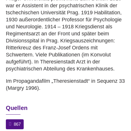
war er Assistent in der psychatrischen Klinik der
tschechischen Universität Prag. 1919 Habilitation,
1930 außerordentlicher Professor für Psychologie
und Neurologie. 1914 – 1918 Kriegsdienst als
Regimentsarzt an der Front und später beim
Divisionsspital in Prag. Kriegsauszeichnungen:
Ritterkreuz des Franz-Josef Ordens mit
Schwertern. Viele Publikationen (im Konvolut
aufgeführt). In Theresienstadt Arzt in der
psychiatrischen Abteilung des Krankenhauses.
Im Propagandafilm „Theresienstadt“ in Sequenz 33
(Margry 1996).
Quellen
867