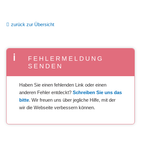
zurück zur Übersicht
FEHLERMELDUNG
SENDEN
Haben Sie einen fehlenden Link oder einen
anderen Fehler entdeckt?
Schreiben Sie uns das
bitte
. Wir freuen uns über jegliche Hilfe, mit der
wir die Webseite verbessern können.