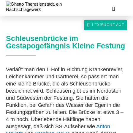
Schleusenbrücke im
Gestapogefängnis Kleine Festung
suche
Verläßt man den I. Hof in Richtung Krankenrevier,
Leichenkammer und Gärtnerei, so passiert man
eine kleine Brücke, die als Schleusenbrücke
bezeichnet wird. Schleusen gibt es im Nordosten
und Südwesten der Festung. Sie hatten die
Funktion, bei Gefahr das Wasser der Eger in die
Festungsgräben zu leiten. Die Brücke ist etwa 3 –
4 m hoch. Überlebende Häftlinge haben
ausgesagt, daß sich SS-Aufseher wie
Anton