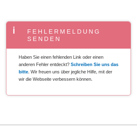
FEHLERMELDUNG
SENDEN
Haben Sie einen fehlenden Link oder einen
anderen Fehler entdeckt?
Schreiben Sie uns das
bitte
. Wir freuen uns über jegliche Hilfe, mit der
wir die Webseite verbessern können.