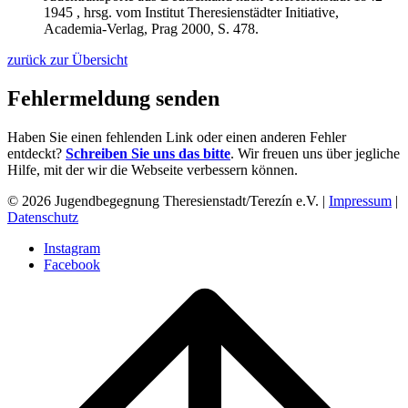
1945 , hrsg. vom Institut Theresienstädter Initiative,
Academia-Verlag,
Prag 2000,
S. 478.
zurück zur Übersicht
Fehlermeldung senden
Haben Sie einen fehlenden Link oder einen anderen Fehler
entdeckt?
Schreiben Sie uns das bitte
. Wir freuen uns über jegliche
Hilfe, mit der wir die Webseite verbessern können.
© 2026 Jugendbegegnung Theresienstadt/Terezín e.V. |
Impressum
|
Datenschutz
Instagram
Facebook