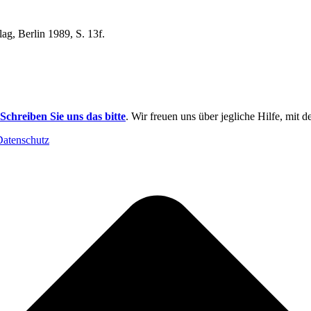
lag,
Berlin 1989,
S. 13f.
Schreiben Sie uns das bitte
. Wir freuen uns über jegliche Hilfe, mit 
Datenschutz