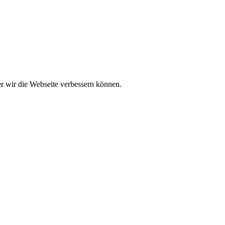
der wir die Webseite verbessern können.