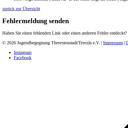
zurück zur Übersicht
Fehlermeldung senden
Haben Sie einen fehlenden Link oder einen anderen Fehler entdeckt?
© 2026 Jugendbegegnung Theresienstadt/Terezín e.V. |
Impressum
|
Instagram
Facebook