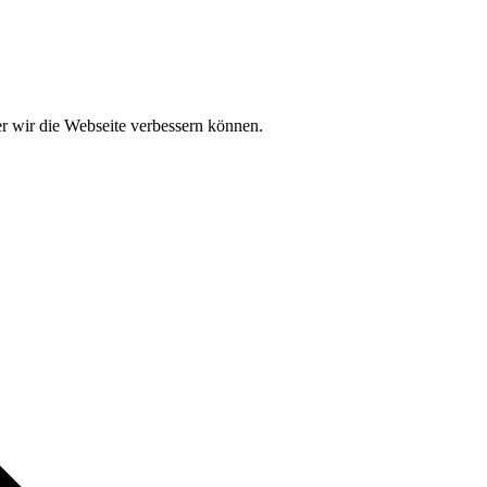
der wir die Webseite verbessern können.