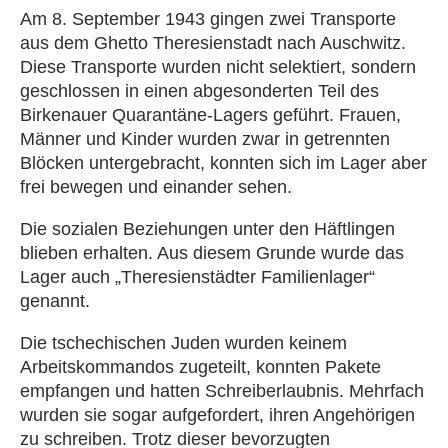
Am 8. September 1943 gingen zwei Transporte
aus dem Ghetto Theresienstadt nach Auschwitz.
Diese Transporte wurden nicht selektiert, sondern
geschlossen in einen abgesonderten Teil des
Birkenauer Quarantäne-Lagers geführt. Frauen,
Männer und Kinder wurden zwar in getrennten
Blöcken untergebracht, konnten sich im Lager aber
frei bewegen und einander sehen.
Die sozialen Beziehungen unter den Häftlingen
blieben erhalten. Aus diesem Grunde wurde das
Lager auch „Theresienstädter Familienlager“
genannt.
Die tschechischen Juden wurden keinem
Arbeitskommandos zugeteilt, konnten Pakete
empfangen und hatten Schreiberlaubnis. Mehrfach
wurden sie sogar aufgefordert, ihren Angehörigen
zu schreiben. Trotz dieser bevorzugten