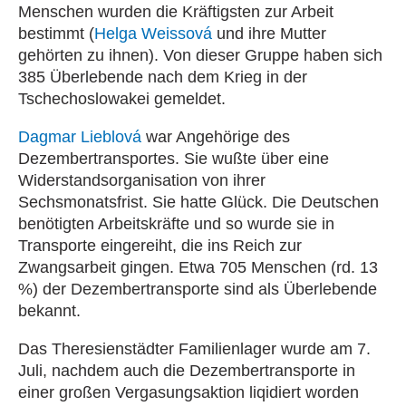
Menschen wurden die Kräftigsten zur Arbeit
bestimmt (
Helga Weissová
und ihre Mutter
gehörten zu ihnen). Von dieser Gruppe haben sich
385 Überlebende nach dem Krieg in der
Tschechoslowakei gemeldet.
Dagmar Lieblová
war Angehörige des
Dezembertransportes. Sie wußte über eine
Widerstandsorganisation von ihrer
Sechsmonatsfrist. Sie hatte Glück. Die Deutschen
benötigten Arbeitskräfte und so wurde sie in
Transporte eingereiht, die ins Reich zur
Zwangsarbeit gingen. Etwa 705 Menschen (rd. 13
%) der Dezembertransporte sind als Überlebende
bekannt.
Das Theresienstädter Familienlager wurde am 7.
Juli, nachdem auch die Dezembertransporte in
einer großen Vergasungsaktion liqidiert worden