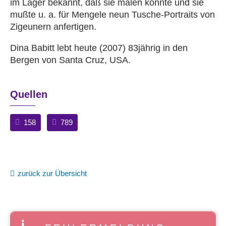
im Lager bekannt, daß sie malen konnte und sie
mußte u. a. für Mengele neun Tusche-Portraits von
Zigeunern anfertigen.
Dina Babitt lebt heute (2007) 83jährig in den
Bergen von Santa Cruz, USA.
Quellen
158
789
zurück zur Übersicht