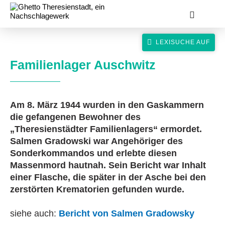
Familienlager Auschwitz
Am 8. März 1944 wurden in den Gaskammern
suche
die gefangenen Bewohner des
„Theresienstädter Familienlagers“ ermordet.
Salmen Gradowski war Angehöriger des
Sonderkommandos und erlebte diesen
Massenmord hautnah. Sein Bericht war Inhalt
einer Flasche, die später in der Asche bei den
zerstörten Krematorien gefunden wurde.
siehe auch:
Bericht von Salmen Gradowsky