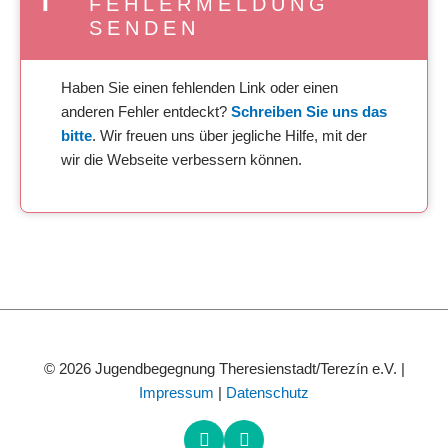
FEHLERMELDUNG
SENDEN
Haben Sie einen fehlenden Link oder einen
anderen Fehler entdeckt?
Schreiben Sie uns das
bitte
. Wir freuen uns über jegliche Hilfe, mit der
wir die Webseite verbessern können.
© 2026 Jugendbegegnung Theresienstadt/Terezín e.V. |
Impressum
|
Datenschutz