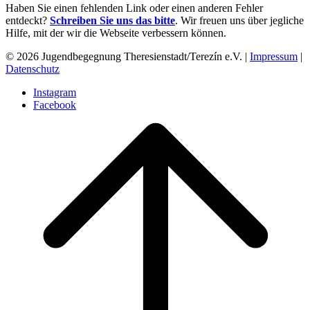
Haben Sie einen fehlenden Link oder einen anderen Fehler
entdeckt?
Schreiben Sie uns das bitte
. Wir freuen uns über jegliche
Hilfe, mit der wir die Webseite verbessern können.
© 2026 Jugendbegegnung Theresienstadt/Terezín e.V. |
Impressum
|
Datenschutz
Instagram
Facebook