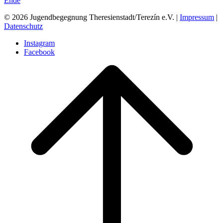
Ende
© 2026 Jugendbegegnung Theresienstadt/Terezín e.V. |
Impressum
|
Datenschutz
Instagram
Facebook