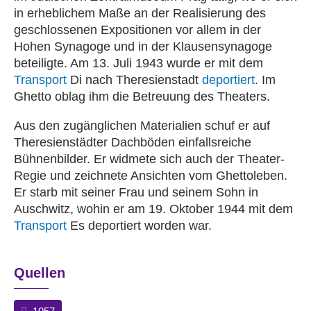
in erheblichem Maße an der Realisierung des
geschlossenen Expositionen vor allem in der
Hohen Synagoge und in der Klausensynagoge
beteiligte. Am 13. Juli 1943 wurde er mit dem
Transport
Di nach Theresienstadt
deportiert
. Im
Ghetto oblag ihm die Betreuung des Theaters.
Aus den zugänglichen Materialien schuf er auf
Theresienstädter Dachböden einfallsreiche
Bühnenbilder. Er widmete sich auch der Theater-
Regie und zeichnete Ansichten vom Ghettoleben.
Er starb mit seiner Frau und seinem Sohn in
Auschwitz, wohin er am 19. Oktober 1944 mit dem
Transport
Es deportiert worden war.
Quellen