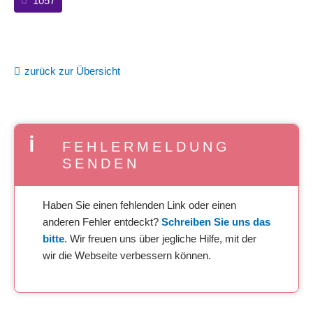
1057
zurück zur Übersicht
FEHLERMELDUNG
SENDEN
Haben Sie einen fehlenden Link oder einen
anderen Fehler entdeckt?
Schreiben Sie uns das
bitte
. Wir freuen uns über jegliche Hilfe, mit der
wir die Webseite verbessern können.