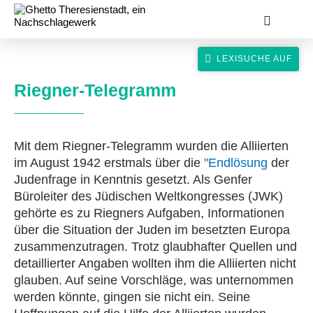
Riegner-Telegramm
Mit dem Riegner-Telegramm wurden die Alliierten
suche
im August 1942 erstmals über die
"Endlösung
der
Judenfrage in Kenntnis gesetzt. Als Genfer
Büroleiter des Jüdischen Weltkongresses (JWK)
gehörte es zu Riegners Aufgaben, Informationen
über die Situation der Juden im besetzten Europa
zusammenzutragen. Trotz glaubhafter Quellen und
detaillierter Angaben wollten ihm die Alliierten nicht
glauben. Auf seine Vorschläge, was unternommen
werden könnte, gingen sie nicht ein. Seine