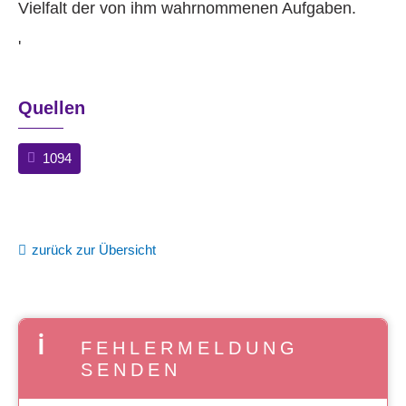
Vielfalt der von ihm wahrnommenen Aufgaben.
'
Quellen
1094
zurück zur Übersicht
FEHLERMELDUNG
SENDEN