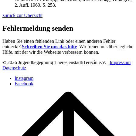
2. Aufl. 1960,
S. 253.
zurück zur Übersicht
Fehlermeldung senden
Haben Sie einen fehlenden Link oder einen anderen Fehler
entdeckt?
Schreiben Sie uns das bitte
. Wir freuen uns über jegliche
Hilfe, mit der wir die Webseite verbessern können.
© 2026 Jugendbegegnung Theresienstadt/Terezín e.V. |
Impressum
|
Datenschutz
Instagram
Facebook