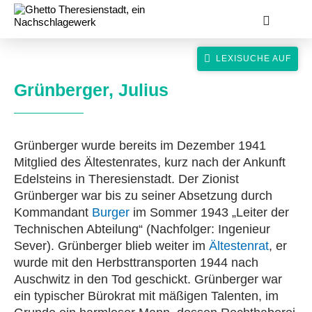
Grünberger, Julius
Grünberger wurde bereits im Dezember 1941
suche
Mitglied des Ältestenrates, kurz nach der Ankunft
Edelsteins in Theresienstadt. Der Zionist
Grünberger war bis zu seiner Absetzung durch
Kommandant
Burger
im Sommer 1943 „Leiter der
Technischen Abteilung“ (Nachfolger: Ingenieur
Sever). Grünberger blieb weiter im
Ältestenrat
, er
wurde mit den Herbsttransporten 1944 nach
Auschwitz in den Tod geschickt. Grünberger war
ein typischer Bürokrat mit mäßigen Talenten, im