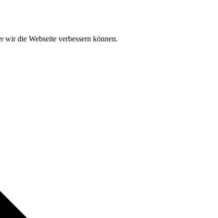
der wir die Webseite verbessern können.