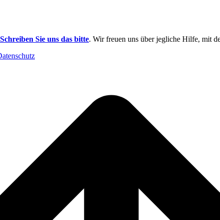
Schreiben Sie uns das bitte
. Wir freuen uns über jegliche Hilfe, mit 
Datenschutz