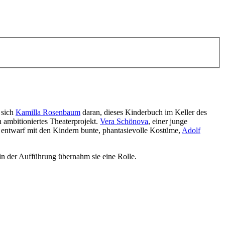
 sich
Kamilla Rosenbaum
daran, dieses Kinderbuch im Keller des
 ambitioniertes Theaterprojekt.
Vera Schönova
, einer junge
entwarf mit den Kindern bunte, phantasievolle Kostüme,
Adolf
in der Aufführung übernahm sie eine Rolle.