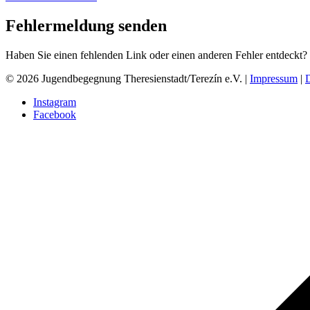
Fehlermeldung senden
Haben Sie einen fehlenden Link oder einen anderen Fehler entdeckt?
© 2026 Jugendbegegnung Theresienstadt/Terezín e.V. |
Impressum
|
Instagram
Facebook