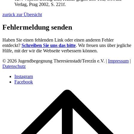
Verlag,
Prag 2002,
S. 221f.
zurück zur Übersicht
Fehlermeldung senden
Haben Sie einen fehlenden Link oder einen anderen Fehler
entdeckt?
Schreiben Sie uns das bitte
. Wir freuen uns über jegliche
Hilfe, mit der wir die Webseite verbessern können.
© 2026 Jugendbegegnung Theresienstadt/Terezín e.V. |
Impressum
|
Datenschutz
Instagram
Facebook