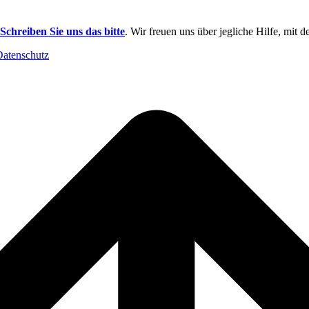
Schreiben Sie uns das bitte
. Wir freuen uns über jegliche Hilfe, mit 
Datenschutz