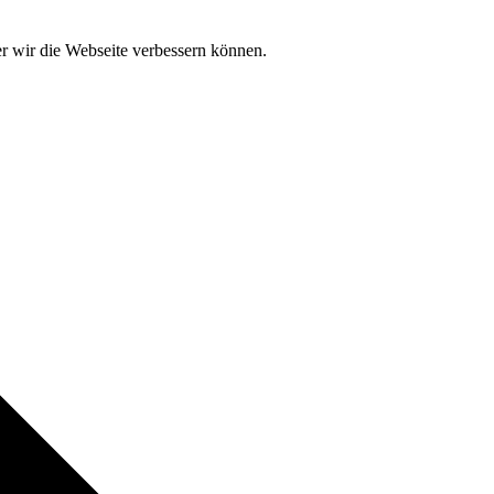
der wir die Webseite verbessern können.