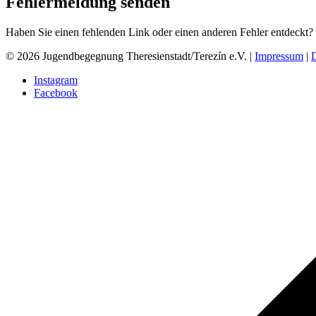
Fehlermeldung senden
Haben Sie einen fehlenden Link oder einen anderen Fehler entdeckt?
© 2026 Jugendbegegnung Theresienstadt/Terezín e.V. |
Impressum
|
Instagram
Facebook