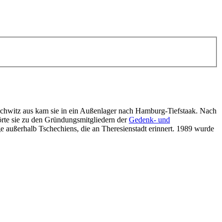
chwitz aus kam sie in ein Außenlager nach Hamburg-Tiefstaak. Nach
rte sie zu den Gründungsmitgliedern der
Gedenk- und
ge außerhalb Tschechiens, die an Theresienstadt erinnert. 1989 wurde