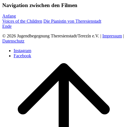
Navigation zwischen den Filmen
Anfang
Voices of the Children
Die Pianistin von Theresienstadt
Ende
© 2026 Jugendbegegnung Theresienstadt/Terezín e.V. |
Impressum
|
Datenschutz
Instagram
Facebook