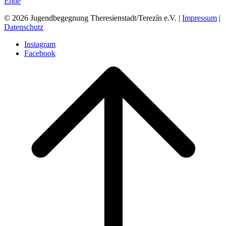
Ende
© 2026 Jugendbegegnung Theresienstadt/Terezín e.V. |
Impressum
|
Datenschutz
Instagram
Facebook