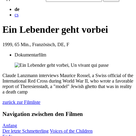
de
cs
Ein Lebender geht vorbei
1999
, 65 Min.
, Französisch
, DE, F
Dokumentarfilm
Claude Lanzmann interviews Maurice Rossel, a Swiss official of the
International Red Cross during World War II, who wrote a favorable
report of Theresienstadt, a "model" Jewish ghetto that was in reality
a death camp
zurück zur Filmliste
Navigation zwischen den Filmen
Anfang
Der letzte Schmetterling
Voices of the Children