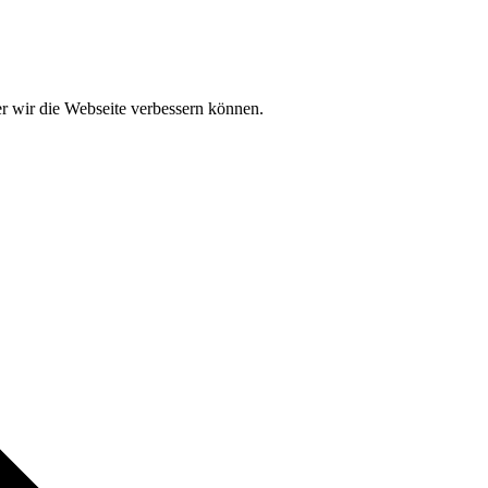
der wir die Webseite verbessern können.