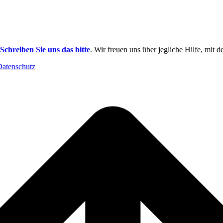
Schreiben Sie uns das bitte
. Wir freuen uns über jegliche Hilfe, mit 
Datenschutz