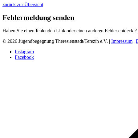
zurück zur Übersicht
Fehlermeldung senden
Haben Sie einen fehlenden Link oder einen anderen Fehler entdeckt?
© 2026 Jugendbegegnung Theresienstadt/Terezín e.V. |
Impressum
|
Instagram
Facebook