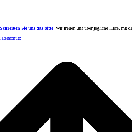
Schreiben Sie uns das bitte
. Wir freuen uns über jegliche Hilfe, mit 
Datenschutz