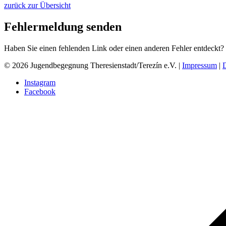
zurück zur Übersicht
Fehlermeldung senden
Haben Sie einen fehlenden Link oder einen anderen Fehler entdeckt?
© 2026 Jugendbegegnung Theresienstadt/Terezín e.V. |
Impressum
|
Instagram
Facebook