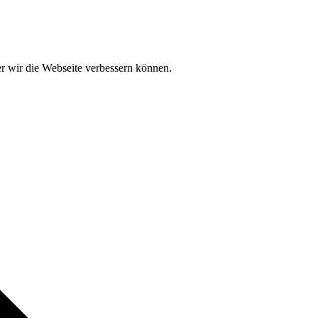
der wir die Webseite verbessern können.