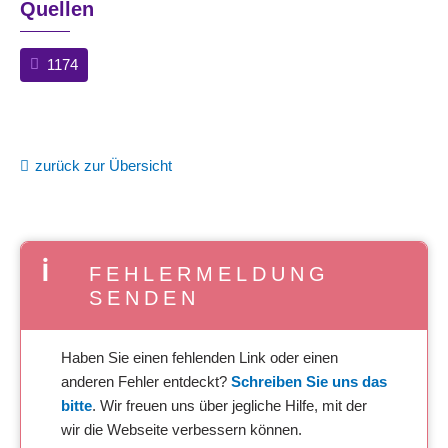
Quellen
1174
zurück zur Übersicht
FEHLERMELDUNG
SENDEN
Haben Sie einen fehlenden Link oder einen
anderen Fehler entdeckt?
Schreiben Sie uns das
bitte
. Wir freuen uns über jegliche Hilfe, mit der
wir die Webseite verbessern können.