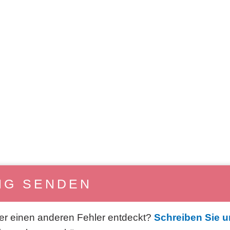
NG SENDEN
er einen anderen Fehler entdeckt?
Schreiben Sie u