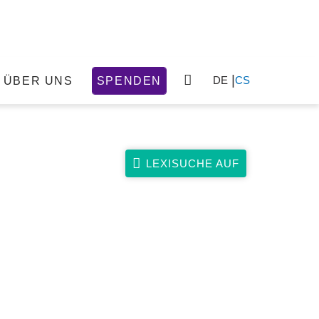
DE
CS
ÜBER UNS
SPENDEN