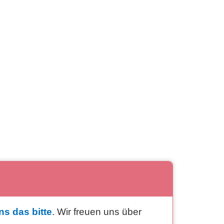
ns das bitte
. Wir freuen uns über