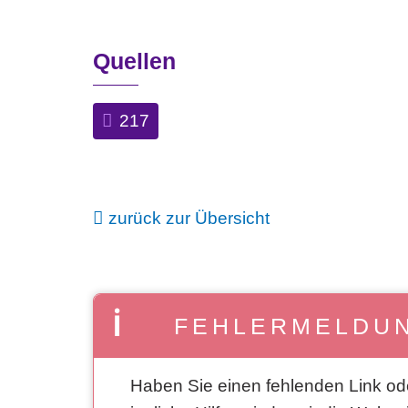
Quellen
217
zurück zur Übersicht
FEHLERMELDU
Haben Sie einen fehlenden Link od