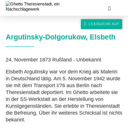
Argutinsky-Dolgorukow, Elsbeth
24. November 1873 Rußland - Unbekannt
suche
Elsbeth Argutinsky war vor dem Krieg als Malerin
in Deutschland tätig. Am 5. November 1942 wurde
sie mit dem Transport I/76 aus Berlin nach
Theresienstadt deportiert. Im Ghetto arbeitete sie
in der SS-Werkstatt an der Herstellung von
Kunstgegenständen. Sie erlebte in Theresienstadt
die Befreiung. Über ihr weiteres Schicksal ist nichts
bekannt.