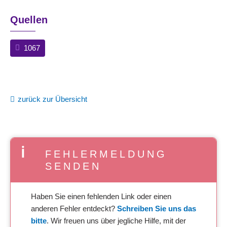
Quellen
1067
zurück zur Übersicht
FEHLERMELDUNG
SENDEN
Haben Sie einen fehlenden Link oder einen
anderen Fehler entdeckt?
Schreiben Sie uns das
bitte
. Wir freuen uns über jegliche Hilfe, mit der